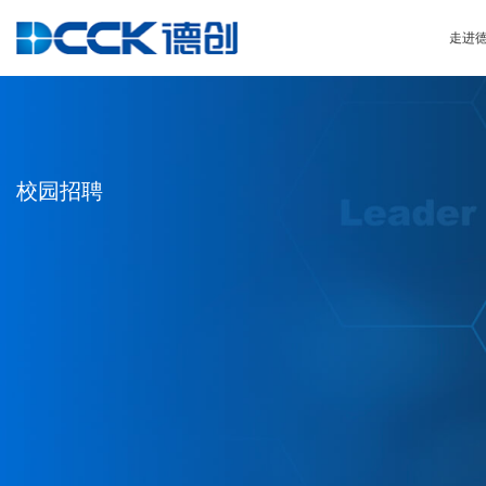
走进
校园招聘