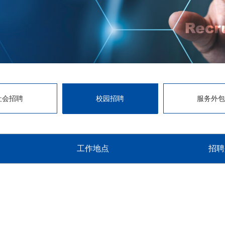
社会招聘
校园招聘
服务外包
工作地点
招聘