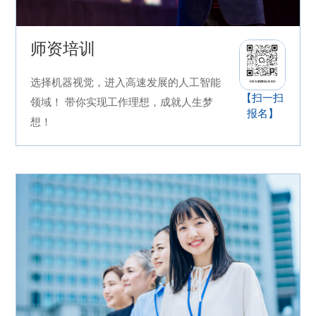
师资培训
选择机器视觉，进入高速发展的人工智能
【扫一扫
领域！ 带你实现工作理想，成就人生梦
报名】
想！