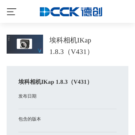
埃科相机IKap
1.8.3（V431）
埃科相机IKap 1.8.3（V431）
发布日期
包含的版本