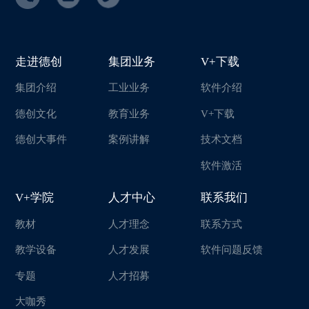
走进德创
集团业务
V+下载
集团介绍
工业业务
软件介绍
德创文化
教育业务
V+下载
德创大事件
案例讲解
技术文档
软件激活
V+学院
人才中心
联系我们
教材
人才理念
联系方式
教学设备
人才发展
软件问题反馈
专题
人才招募
大咖秀