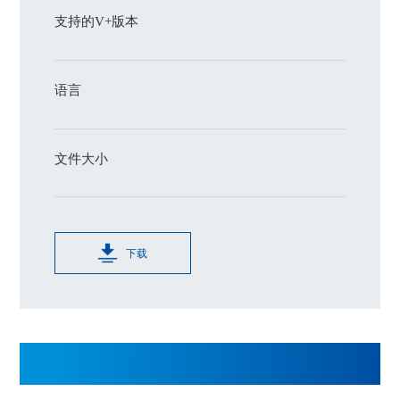
支持的V+版本
语言
文件大小
下载