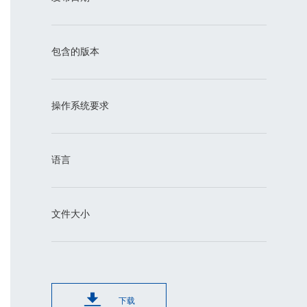
包含的版本
操作系统要求
语言
文件大小
下载