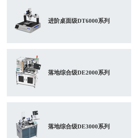
进阶桌面级DT6000系列
落地综合级DE2000系列
落地综合级DE3000系列