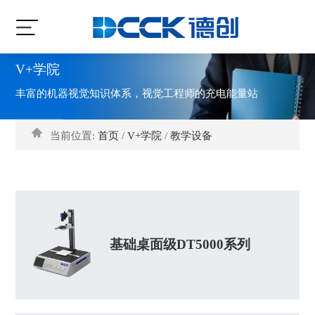
V+学院
丰富的机器视觉知识体系，视觉工程师的充电能量站
当前位置:
首页
/
V+学院
/
教学设备
基础桌面级DT5000系列