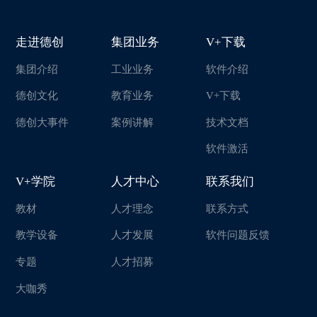
走进德创
集团业务
V+下载
集团介绍
工业业务
软件介绍
德创文化
教育业务
V+下载
德创大事件
案例讲解
技术文档
软件激活
V+学院
人才中心
联系我们
教材
人才理念
联系方式
教学设备
人才发展
软件问题反馈
专题
人才招募
大咖秀