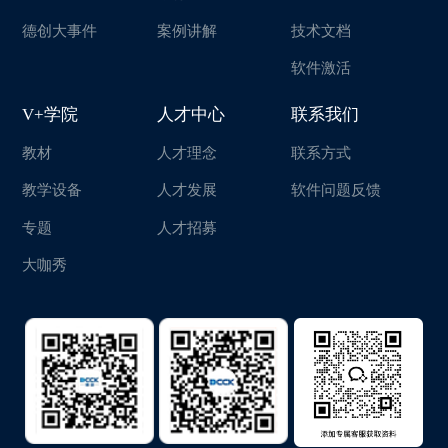
德创大事件
案例讲解
技术文档
软件激活
V+学院
人才中心
联系我们
教材
人才理念
联系方式
教学设备
人才发展
软件问题反馈
专题
人才招募
大咖秀