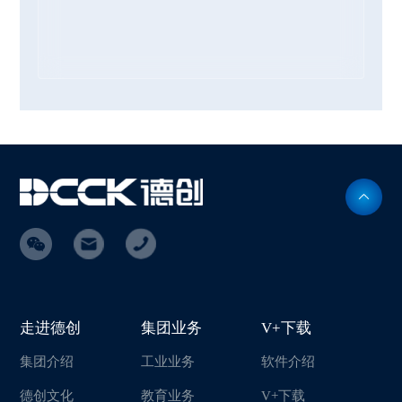
走进德创
集团业务
V+下载
集团介绍
工业业务
软件介绍
德创文化
教育业务
V+下载