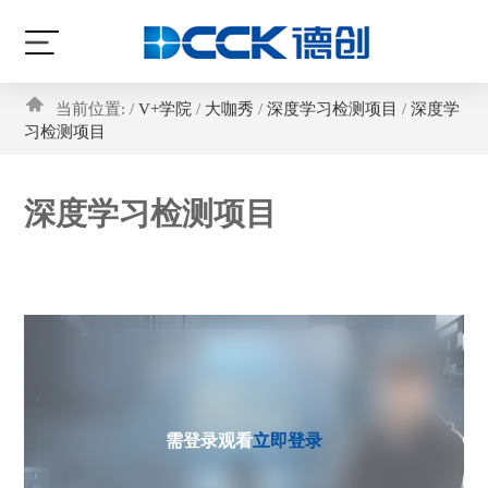
当前位置: /
V+学院
/
大咖秀
/
深度学习检测项目
/
深度学
习检测项目
深度学习检测项目
需登录观看
立即登录