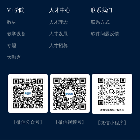
V+学院
人才中心
联系我们
教材
人才理念
联系方式
教学设备
人才发展
软件问题反馈
专题
人才招募
大咖秀
【微信公众号】
【微信视频号】
【微信小程序】