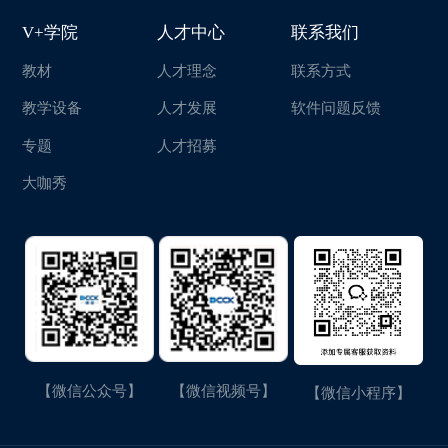
V+学院
人才中心
联系我们
教材
人才理念
联系方式
教学设备
人才发展
软件问题反馈
专题
人才招募
大咖秀
【微信公众号】
【微信视频号】
【微信小程序】