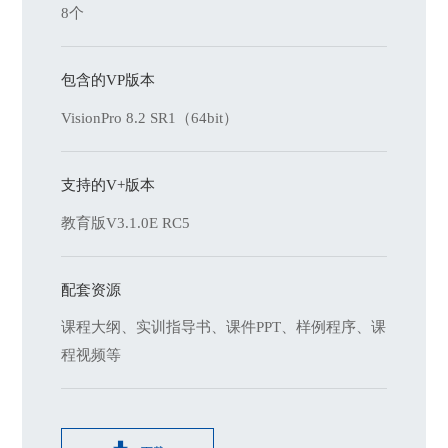
8个
包含的VP版本
VisionPro 8.2 SR1（64bit）
支持的V+版本
教育版V3.1.0E RC5
配套资源
课程大纲、实训指导书、课件PPT、样例程序、课
程视频等