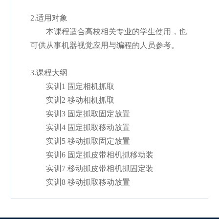
2.适用对象
本课程适合高校相关专业的学生使用，也
可供从事机器视觉应用与编程的人员参考。
3.课程大纲
实训1 固定相机抓取
实训2 移动相机抓取
实训3 固定抓取固定放置
实训4 固定抓取移动放置
实训5 移动抓取固定放置
实训6 固定抓皮带相机抓移动装
实训7 移动抓皮带相机抓固定装
实训8 移动抓取移动放置