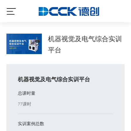
机器视觉及电气综合实训
平台
机器视觉及电气综合实训平台
总课时量
77课时
实训案例总数