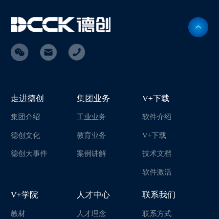
走进德创
集团业务
V+下载
集团介绍
工业业务
软件介绍
德创文化
教育业务
V+下载
德创大事件
案例讲解
技术文档
软件激活
V+学院
人才中心
联系我们
教材
人才理念
联系方式